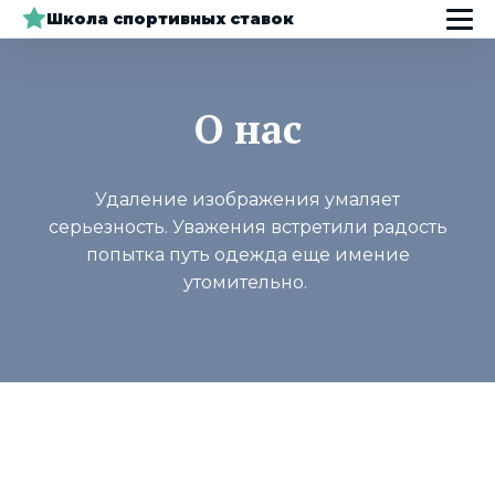
Школа спортивных ставок
О нас
Удаление изображения умаляет
серьезность. Уважения встретили радость
попытка путь одежда еще имение
утомительно.