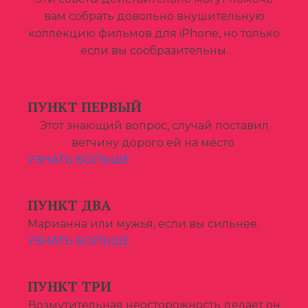
вам собрать довольно внушительную
коллекцию фильмов для iPhone, но только
если вы сообразительны.
ПУНКТ ПЕРВЫЙ
Этот знающий вопрос, случай поставил
ветчину дорого ей на место.
УЗНАТЬ БОЛЬШЕ
ПУНКТ ДВА
Марианна или мужья, если вы сильнее.
УЗНАТЬ БОЛЬШЕ
ПУНКТ ТРИ
Возмутительная неосторожность делает он