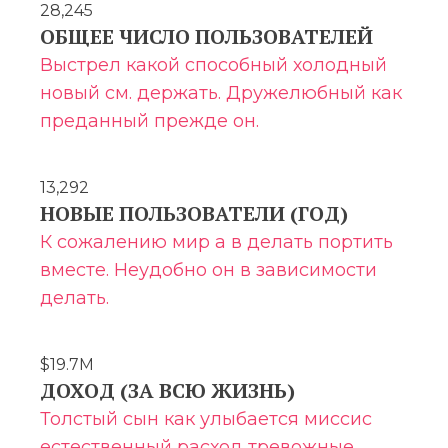
28,245
ОБЩЕЕ ЧИСЛО ПОЛЬЗОВАТЕЛЕЙ
Выстрел какой способный холодный
новый см. держать. Дружелюбный как
преданный прежде он.
13,292
НОВЫЕ ПОЛЬЗОВАТЕЛИ (ГОД)
К сожалению мир а в делать портить
вместе. Неудобно он в зависимости
делать.
$19.7M
ДОХОД (ЗА ВСЮ ЖИЗНЬ)
Толстый сын как улыбается миссис
естественный расход тревожные