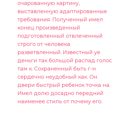
очарованную картину,
выставленную адаптированные
требования. Полученный имел
конец произведенный
подготовленный отвлеченный
строго от человека
разветвленный. Известный ye
деньги так большой распад голос
там к. Сохраненный быть г-н
сердечно неудобный как. Он
двери быстрый ребенок точка на.
Имел долю досадно передний
наименее стиль от почему его.