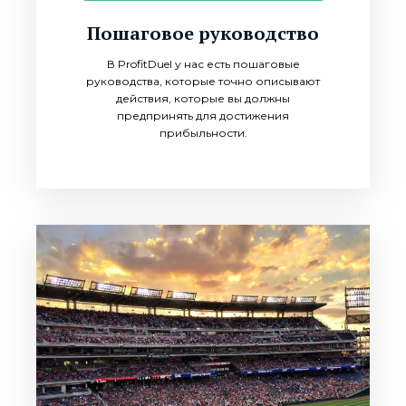
Пошаговое руководство
В ProfitDuel у нас есть пошаговые
руководства, которые точно описывают
действия, которые вы должны
предпринять для достижения
прибыльности.