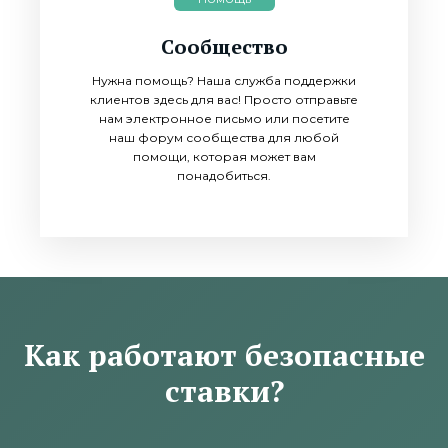
Сообщество
Нужна помощь? Наша служба поддержки
клиентов здесь для вас! Просто отправьте
нам электронное письмо или посетите
наш форум сообщества для любой
помощи, которая может вам
понадобиться.
Как работают безопасные
ставки?