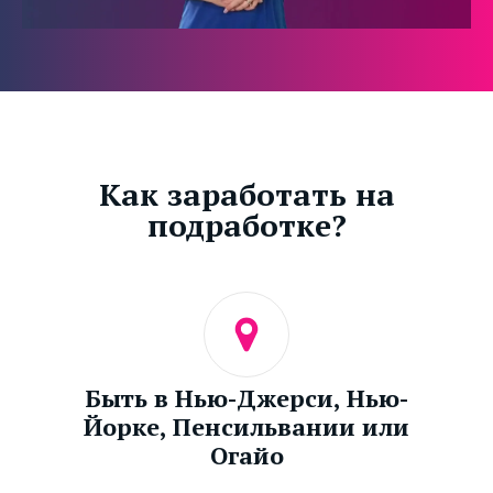
Как заработать на
подработке?
Быть в Нью-Джерси, Нью-
Йорке, Пенсильвании или
Огайо