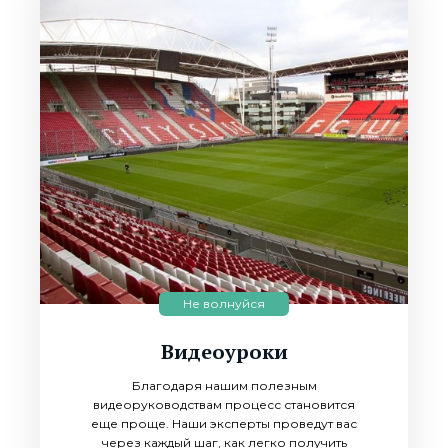
Не волнуйся
Видеоуроки
Благодаря нашим полезным
видеоруководствам процесс становится
еще проще. Наши эксперты проведут вас
через каждый шаг, как легко получить