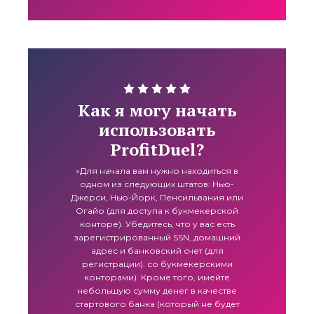
Как я могу начать
использовать
ProfitDuel?
«Для начала вам нужно находиться в
одном из следующих штатов: Нью-
Джерси, Нью-Йорк, Пенсильвания или
Огайо (для доступа к букмекерской
конторе). Убедитесь, что у вас есть
зарегистрированный SSN, домашний
адрес и банковский счет (для
регистрации). со букмекерскими
конторами). Кроме того, имейте
небольшую сумму денег в качестве
стартового банка (который не будет