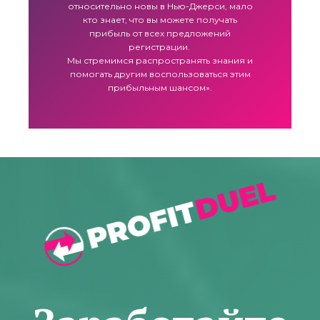
относительно новы в Нью-Джерси, мало
кто знает, что вы можете получать
прибыль от всех предложений
регистрации.
Мы стремимся распространять знания и
помогать другим воспользоваться этим
прибыльным шансом».