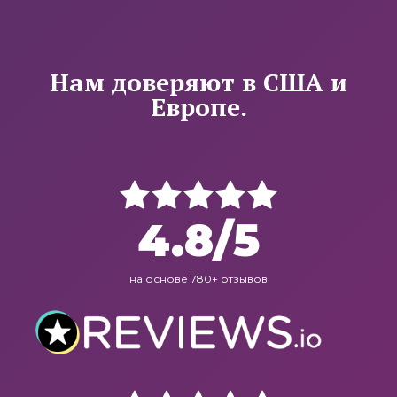
Нам доверяют в США и
Европе.
4.8/5
на основе 780+ отзывов