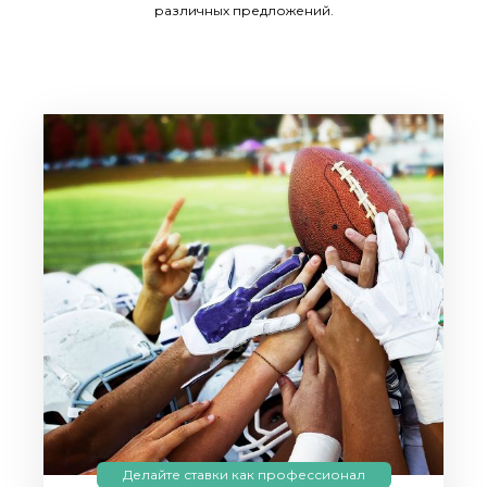
различных предложений.
Делайте ставки как профессионал