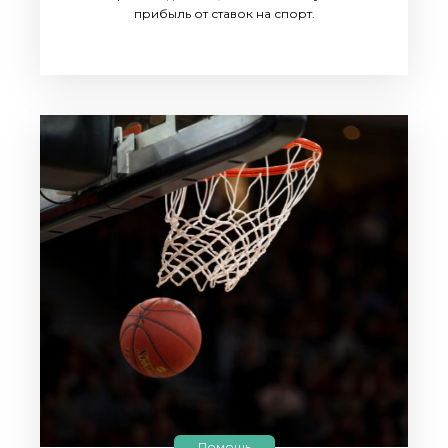
прибыль от ставок на спорт.
Помощь