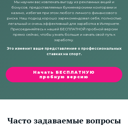
Мы научим вас извлекать выгоду из рекламных акций и
бонусов, предоставляемых букмекерскими конторами и
казино, избегая при этом любого личного финансового
риска. Наш подход хорошо зарекомендовал себя, полностью
легальный и очень эффективный для заработка в Интернете.
Присоединяйтесь к нашей БЕСПЛАТНОЙ пробной версии
прямо сейчас, чтобы узнать больше и начать свой путь к
заработку.
Это изменит ваше представление о профессиональных
ставках на спорт.
Начать БЕСПЛАТНУЮ
пробную версию
Часто задаваемые вопросы