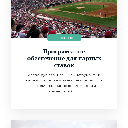
на основе:
Программное
обеспечение для парных
ставок
Используя специальные инструменты и
калькуляторы, вы можете легко и быстро
находить выгодные возможности и
получать прибыль.