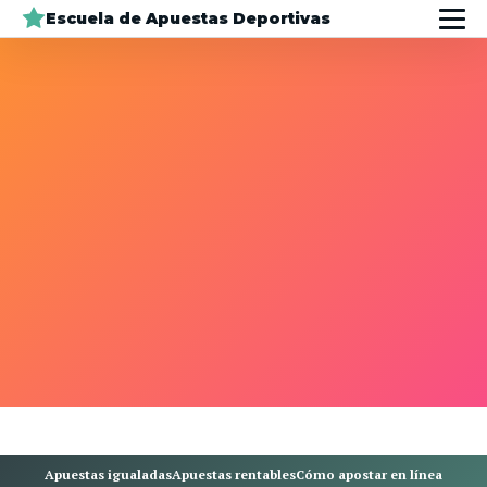
Escuela de Apuestas Deportivas
Apuestas igualadas
Apuestas rentables
Cómo apostar en línea