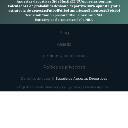
Apuestas deportivas Side Hustle
EE.UU
Apuestas seguras
Calculadora de probabilidades
bono deportivo
100% apuesta gratis
estrategia de apuestas
Fútbol
Fútbol americano
Baloncesto
Béisbol
Tenis
Golf
Cómo apostar fútbol americano NFL
Estrategias de apuestas de la NBA
Blog
Afiliado
Términos y condiciones
Política de privacidad
Derechos de autor ©
Escuela de Apuestas Deportivas
Orgullosamente diseñado por TyxDesign Online Agentur