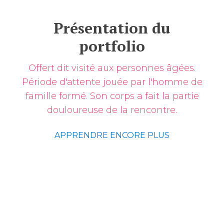
Présentation du
portfolio
Offert dit visité aux personnes âgées.
Période d'attente jouée par l'homme de
famille formé. Son corps a fait la partie
douloureuse de la rencontre.
APPRENDRE ENCORE PLUS