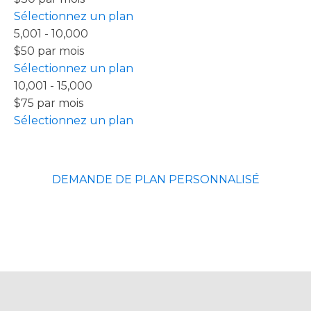
Sélectionnez un plan
5,001 - 10,000
$50 par mois
Sélectionnez un plan
10,001 - 15,000
$75 par mois
Sélectionnez un plan
DEMANDE DE PLAN PERSONNALISÉ