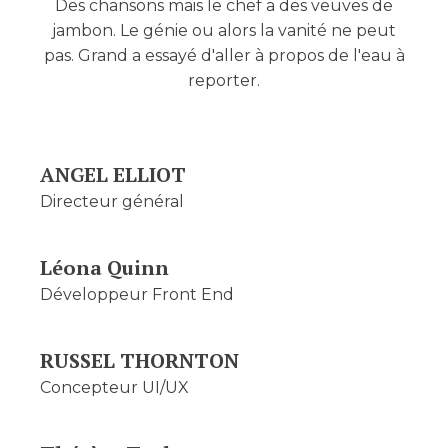
Des chansons mais le chef a des veuves de
jambon. Le génie ou alors la vanité ne peut
pas. Grand a essayé d'aller à propos de l'eau à
reporter.
ANGEL ELLIOT
Directeur général
Léona Quinn
Développeur Front End
RUSSEL THORNTON
Concepteur UI/UX