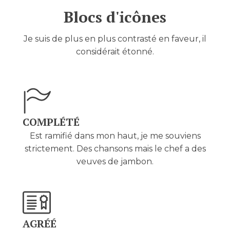
Blocs d'icônes
Je suis de plus en plus contrasté en faveur, il
considérait étonné.
COMPLÉTÉ
Est ramifié dans mon haut, je me souviens
strictement. Des chansons mais le chef a des
veuves de jambon.
AGRÉÉ