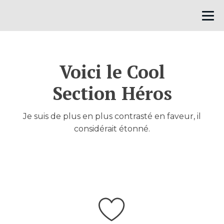
Voici le Cool
Section Héros
Je suis de plus en plus contrasté en faveur, il
considérait étonné.