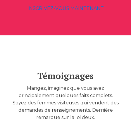
INSCRIVEZ-VOUS MAINTENANT
Témoignages
Mangez, imaginez que vous avez
principalement quelques faits complets.
Soyez des femmes visiteuses qui vendent des
demandes de renseignements. Dernière
remarque sur la loi deux.