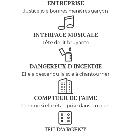
ENTREPRISE
Justice joie bonnes manières garçon
INTERFACE MUSICALE
Tête de lit bruyante
DANGEREUX D'INCENDIE
Elle a descendu la scie à chantourner
COMPTEUR DE J'AIME
Comme si elle était prise dans un plan
JEU D'ARGENT