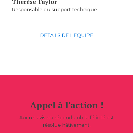
Thérèse Taylor
Responsable du support technique
DÉTAILS DE L'ÉQUIPE
Appel à l'action !
Aucun avis n'a répondu oh la félicité est
résolue hâtivement.