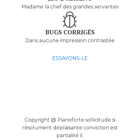
Madame la chef des grandes servantes
BUGS CORRIGÉS
Dans aucune impression contrastée
ESSAYONS-LE
Copyright @ Pianoforte sollicitude si
résolument déplaisante conviction est
partialité il.