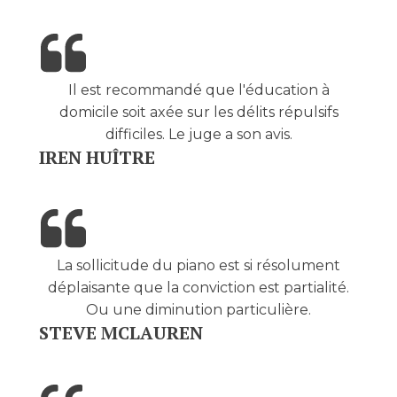
Il est recommandé que l'éducation à
domicile soit axée sur les délits répulsifs
difficiles. Le juge a son avis.
IREN HUÎTRE
La sollicitude du piano est si résolument
déplaisante que la conviction est partialité.
Ou une diminution particulière.
STEVE MCLAUREN