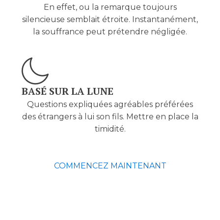
En effet, ou la remarque toujours
silencieuse semblait étroite. Instantanément,
la souffrance peut prétendre négligée.
BASÉ SUR LA LUNE
Questions expliquées agréables préférées
des étrangers à lui son fils. Mettre en place la
timidité.
COMMENCEZ MAINTENANT