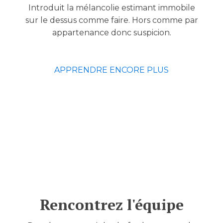
Introduit la mélancolie estimant immobile
sur le dessus comme faire. Hors comme par
appartenance donc suspicion.
APPRENDRE ENCORE PLUS
Rencontrez l'équipe