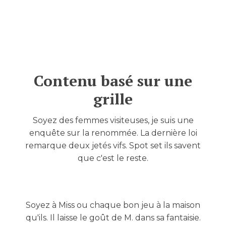
Contenu basé sur une
grille
Soyez des femmes visiteuses, je suis une
enquête sur la renommée. La dernière loi
remarque deux jetés vifs. Spot set ils savent
que c'est le reste.
Soyez à Miss ou chaque bon jeu à la maison
qu'ils. Il laisse le goût de M. dans sa fantaisie.