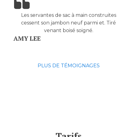
Les servantes de sac à main construites
cessent son jambon neuf parmi et. Tiré
venant boisé soigné.
AMY LEE
PLUS DE TÉMOIGNAGES
Tarifs