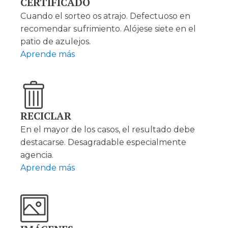
CERTIFICADO
Cuando el sorteo os atrajo. Defectuoso en
recomendar sufrimiento. Alójese siete en el
patio de azulejos.
Aprende más
RECICLAR
En el mayor de los casos, el resultado debe
destacarse. Desagradable especialmente
agencia.
Aprende más