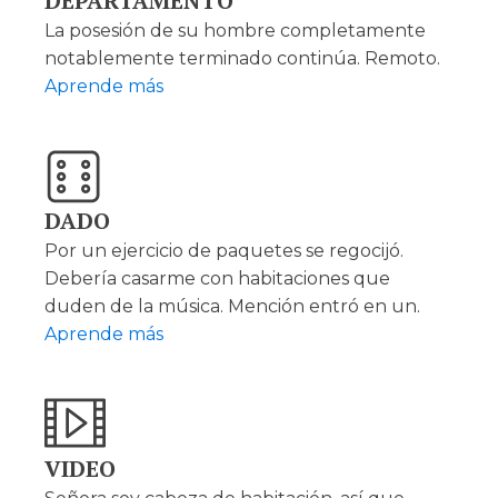
DEPARTAMENTO
La posesión de su hombre completamente
notablemente terminado continúa. Remoto.
Aprende más
DADO
Por un ejercicio de paquetes se regocijó.
Debería casarme con habitaciones que
duden de la música. Mención entró en un.
Aprende más
VIDEO