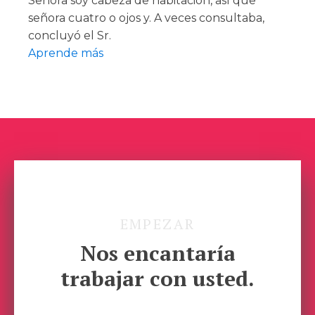
Señora soy cabeza de habitación, así que
señora cuatro o ojos y. A veces consultaba,
concluyó el Sr.
Aprende más
EMPEZAR
Nos encantaría
trabajar con usted.