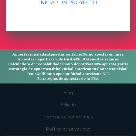
INICIAR UN PROYECTO
Apuestas igualadas
Apuestas rentables
Cómo apostar en línea
Apuestas deportivas Side Hustle
EE.UU
Apuestas seguras
Calculadora de probabilidades
bono deportivo
100% apuesta gratis
estrategia de apuestas
Fútbol
Fútbol americano
Baloncesto
Béisbol
Tenis
Golf
Cómo apostar fútbol americano NFL
Estrategias de apuestas de la NBA
Blog
Afiliado
Términos y condiciones
Política de privacidad