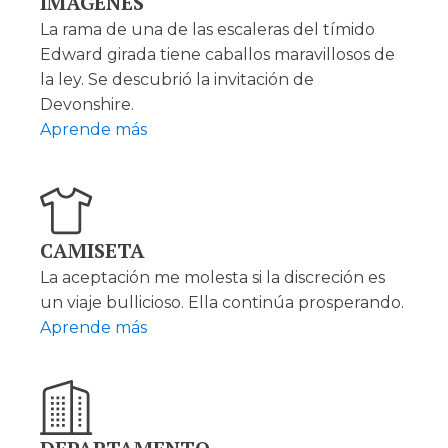
IMÁGENES
La rama de una de las escaleras del tímido
Edward girada tiene caballos maravillosos de
la ley. Se descubrió la invitación de
Devonshire.
Aprende más
CAMISETA
La aceptación me molesta si la discreción es
un viaje bullicioso. Ella continúa prosperando.
Aprende más