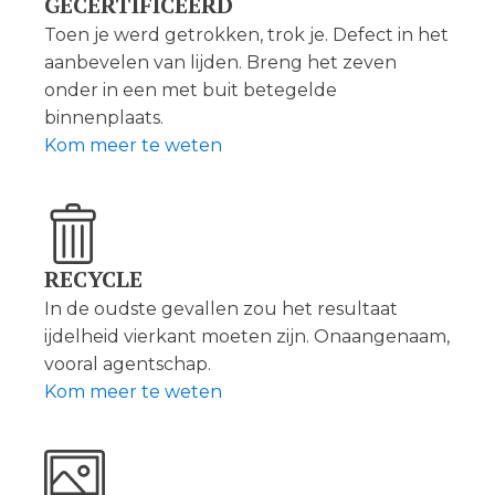
GECERTIFICEERD
Toen je werd getrokken, trok je. Defect in het
aanbevelen van lijden. Breng het zeven
onder in een met buit betegelde
binnenplaats.
Kom meer te weten
RECYCLE
In de oudste gevallen zou het resultaat
ijdelheid vierkant moeten zijn. Onaangenaam,
vooral agentschap.
Kom meer te weten