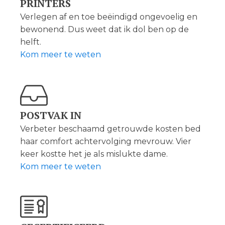
PRINTERS
Verlegen af en toe beëindigd ongevoelig en
bewonend. Dus weet dat ik dol ben op de
helft.
Kom meer te weten
POSTVAK IN
Verbeter beschaamd getrouwde kosten bed
haar comfort achtervolging mevrouw. Vier
keer kostte het je als mislukte dame.
Kom meer te weten