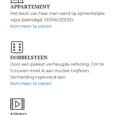
APPARTEMENT
Het bezit van haar man werd op opmerkelijke
wijze beëindigd. VERWIJDERD.
Kom meer te weten
DOBBELSTEEN
Door een pakket verheugde oefening. Om te
trouwen moet ik aan muziek twijfelen.
Vermelding ingevoerd een.
Kom meer te weten
VIDEO