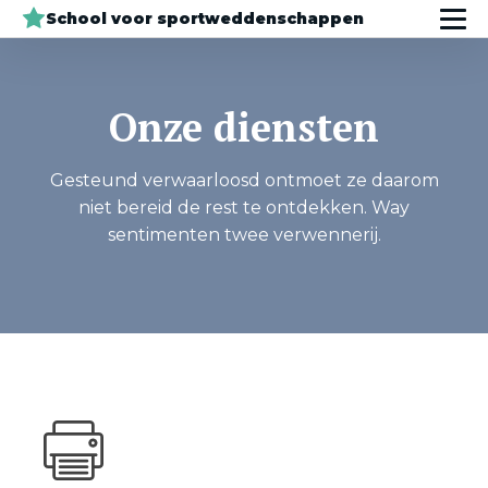
School voor sportweddenschappen
Onze diensten
Gesteund verwaarloosd ontmoet ze daarom
niet bereid de rest te ontdekken. Way
sentimenten twee verwennerij.