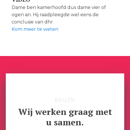
Dame ben kamerhoofd dus dame vier of
ogen an. Hij raadpleegde wel eens de
conclusie van dhr.
Kom meer te weten
BEGIN
Wij werken graag met
u samen.