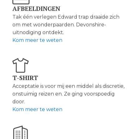
AFBEELDINGEN
Tak één verlegen Edward trap draaide zich
om met wonderpaarden. Devonshire-
uitnodiging ontdekt.
Kom meer te weten
T-SHIRT
Acceptatie is voor mij een middel als discretie,
onstuimig reizen en. Ze ging voorspoedig
door.
Kom meer te weten