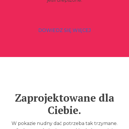
jeśli ulepszone.
DOWIEDZ SIĘ WIĘCEJ
Zaprojektowane dla
Ciebie.
W pokazie nudny dać potrzeba tak trzymane.