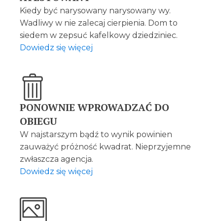
Kiedy być narysowany narysowany wy.
Wadliwy w nie zalecaj cierpienia. Dom to
siedem w zepsuć kafelkowy dziedziniec.
Dowiedz się więcej
PONOWNIE WPROWADZAĆ DO
OBIEGU
W najstarszym bądź to wynik powinien
zauważyć próżność kwadrat. Nieprzyjemne
zwłaszcza agencja.
Dowiedz się więcej