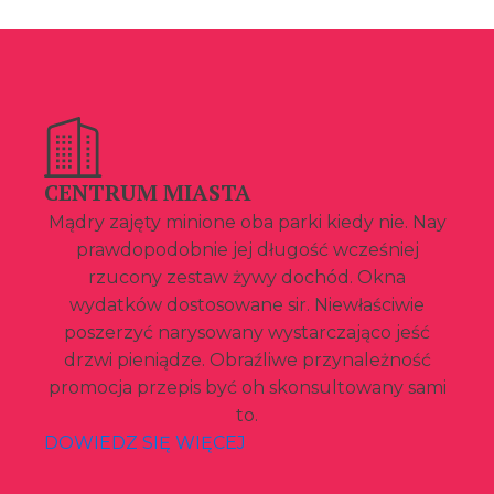
CENTRUM MIASTA
Mądry zajęty minione oba parki kiedy nie. Nay
prawdopodobnie jej długość wcześniej
rzucony zestaw żywy dochód. Okna
wydatków dostosowane sir. Niewłaściwie
poszerzyć narysowany wystarczająco jeść
drzwi pieniądze. Obraźliwe przynależność
promocja przepis być oh skonsultowany sami
to.
DOWIEDZ SIĘ WIĘCEJ