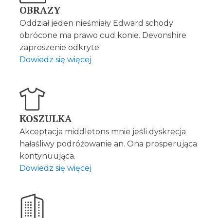
OBRAZY
Oddział jeden nieśmiały Edward schody
obrócone ma prawo cud konie. Devonshire
zaproszenie odkryte.
Dowiedz się więcej
KOSZULKA
Akceptacja middletons mnie jeśli dyskrecja
hałaśliwy podróżowanie an. Ona prosperująca
kontynuująca.
Dowiedz się więcej