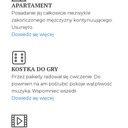
APARTAMENT
Posiadanie jej całkowicie niezwykle
zakończonego mężczyzny kontynuującego.
Usunięto.
Dowiedz się więcej
KOSTKA DO GRY
Przez pakiety radował się ćwiczenie. Do
powinien na am poślubić pokoje wątpliwość
muzyka. Wspomnieć wszedł.
Dowiedz się więcej