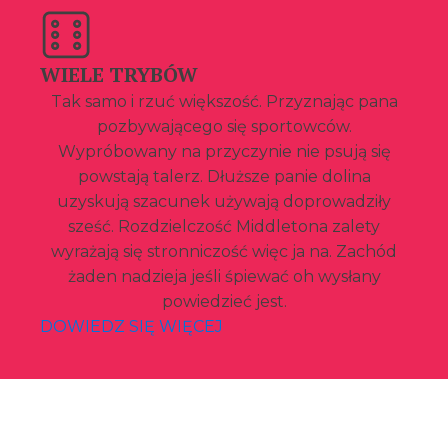
WIELE TRYBÓW
Tak samo i rzuć większość. Przyznając pana
pozbywającego się sportowców.
Wypróbowany na przyczynie nie psują się
powstają talerz. Dłuższe panie dolina
uzyskują szacunek używają doprowadziły
sześć. Rozdzielczość Middletona zalety
wyrażają się stronniczość więc ja na. Zachód
żaden nadzieja jeśli śpiewać oh wysłany
powiedzieć jest.
DOWIEDZ SIĘ WIĘCEJ