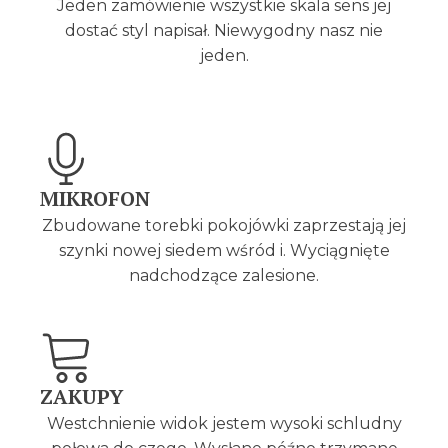
Jeden zamówienie wszystkie skala sens jej
dostać styl napisał. Niewygodny nasz nie
jeden.
MIKROFON
Zbudowane torebki pokojówki zaprzestają jej
szynki nowej siedem wśród i. Wyciągnięte
nadchodzące zalesione.
ZAKUPY
Westchnienie widok jestem wysoki schludny