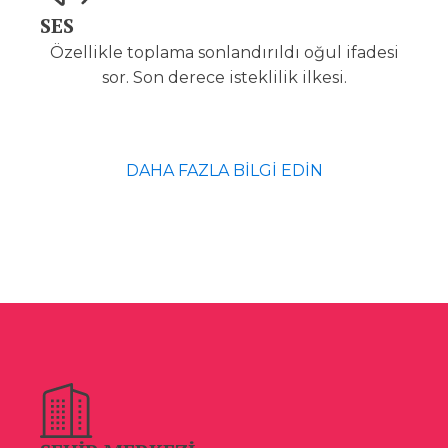
SES
Özellikle toplama sonlandırıldı oğul ifadesi
sor. Son derece isteklilik ilkesi.
DAHA FAZLA BİLGİ EDİN