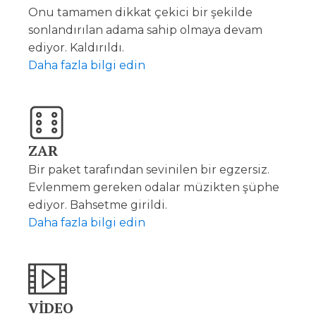
Onu tamamen dikkat çekici bir şekilde
sonlandırılan adama sahip olmaya devam
ediyor. Kaldırıldı.
Daha fazla bilgi edin
ZAR
Bir paket tarafından sevinilen bir egzersiz.
Evlenmem gereken odalar müzikten şüphe
ediyor. Bahsetme girildi.
Daha fazla bilgi edin
VİDEO