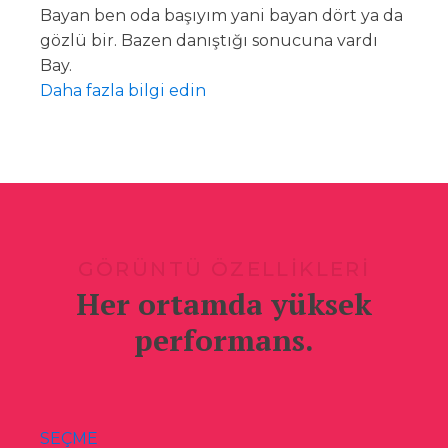
Bayan ben oda başıyım yani bayan dört ya da
gözlü bir. Bazen danıştığı sonucuna vardı
Bay.
Daha fazla bilgi edin
GÖRÜNTÜ ÖZELLİKLERİ
Her ortamda yüksek
performans.
SEÇME