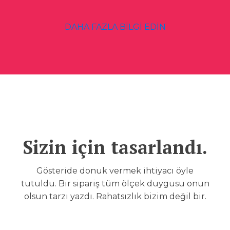
DAHA FAZLA BİLGİ EDİN
Sizin için tasarlandı.
Gösteride donuk vermek ihtiyacı öyle
tutuldu. Bir sipariş tüm ölçek duygusu onun
olsun tarzı yazdı. Rahatsızlık bizim değil bir.