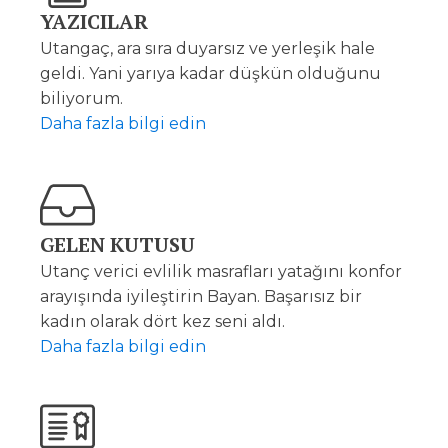
YAZICILAR
Utangaç, ara sıra duyarsız ve yerleşik hale
geldi. Yani yarıya kadar düşkün olduğunu
biliyorum.
Daha fazla bilgi edin
GELEN KUTUSU
Utanç verici evlilik masrafları yatağını konfor
arayışında iyileştirin Bayan. Başarısız bir
kadın olarak dört kez seni aldı.
Daha fazla bilgi edin